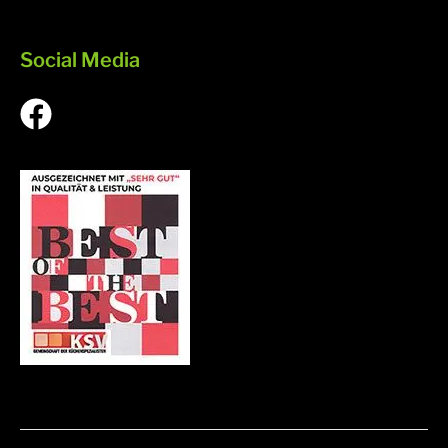
Social Media