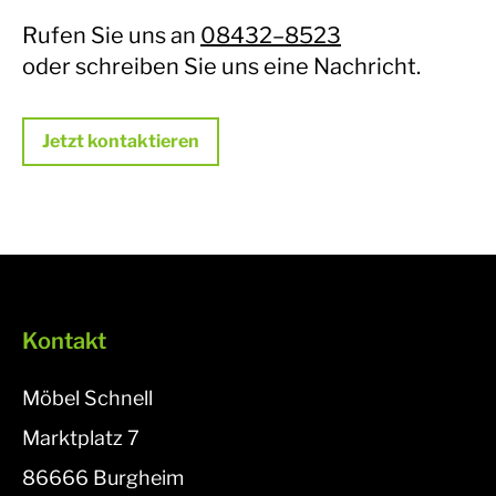
Rufen Sie uns an
08432–8523
oder
schreiben Sie uns
eine Nachricht.
Jetzt kontaktieren
Kontakt
Möbel Schnell
Marktplatz 7
86666 Burgheim