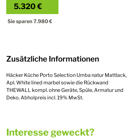
5.320 €
Sie sparen
7.980 €
Zusätzliche Informationen
Häcker Küche Porto Selection Umba natur Mattlack,
Apl. White lined marbel sowie die Rückwand
THEWALL kompl. ohne Geräte, Spüle, Armatur und
Deko. Abholpreis incl. 19% MwSt.
Interesse geweckt?