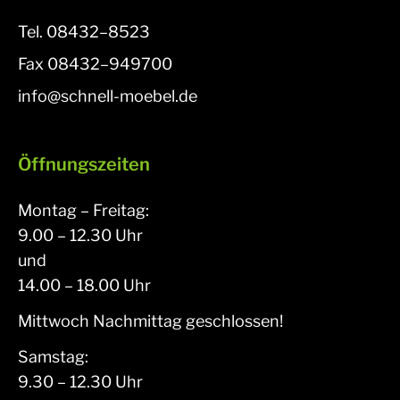
Tel.
08432–8523
Fax
08432–949700
info@schnell-moebel.de
Öffnungszeiten
Montag – Freitag:
9.00 – 12.30 Uhr
und
14.00 – 18.00 Uhr
Mittwoch Nachmittag geschlossen!
Samstag:
9.30 – 12.30 Uhr