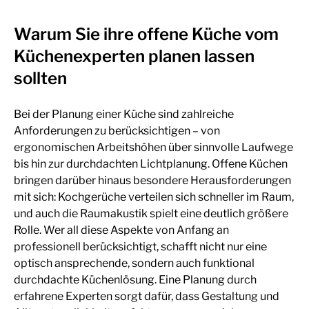
Warum Sie ihre offene Küche vom
Küchenexperten planen lassen
sollten
Bei der Planung einer Küche sind zahlreiche
Anforderungen zu berücksichtigen – von
ergonomischen Arbeitshöhen über sinnvolle Laufwege
bis hin zur durchdachten Lichtplanung. Offene Küchen
bringen darüber hinaus besondere Herausforderungen
mit sich: Kochgerüche verteilen sich schneller im Raum,
und auch die Raumakustik spielt eine deutlich größere
Rolle. Wer all diese Aspekte von Anfang an
professionell berücksichtigt, schafft nicht nur eine
optisch ansprechende, sondern auch funktional
durchdachte Küchenlösung. Eine Planung durch
erfahrene Experten sorgt dafür, dass Gestaltung und