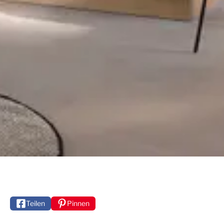
Teilen
Pinnen