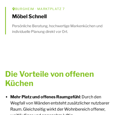
BURGHEIM
· MARKTPLATZ 7
Möbel Schnell
Persönliche Beratung, hochwertige Markenküchen und
individuelle Planung direkt vor Ort.
Die Vorteile von offenen
Küchen
Mehr Platz und offenes Raumgefühl
: Durch den
Wegfall von Wänden entsteht zusätzlicher nutzbarer
Raum. Gleichzeitig wirkt der Wohnbereich offener,