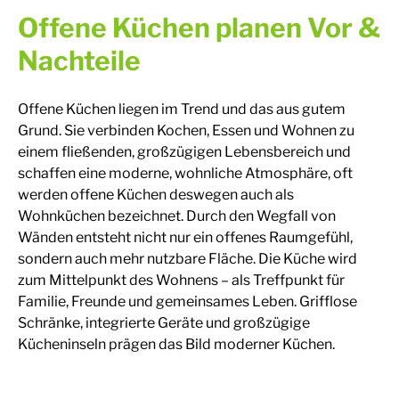
Offene Küchen planen Vor &
Nachteile
Offene Küchen liegen im Trend und das aus gutem
Grund. Sie verbinden Kochen, Essen und Wohnen zu
einem fließenden, großzügigen Lebensbereich und
schaffen eine moderne, wohnliche Atmosphäre, oft
werden offene Küchen deswegen auch als
Wohnküchen bezeichnet. Durch den Wegfall von
Wänden entsteht nicht nur ein offenes Raumgefühl,
sondern auch mehr nutzbare Fläche. Die Küche wird
zum Mittelpunkt des Wohnens – als Treffpunkt für
Familie, Freunde und gemeinsames Leben. Grifflose
Schränke, integrierte Geräte und großzügige
Kücheninseln prägen das Bild moderner Küchen.