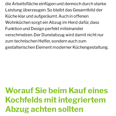
die Arbeitsfläche einfügen und dennoch durch starke
Leistung überzeugen. So bleibt das Gesamtbild der
Küche klar und aufgeräumt. Auch in offenen
Wohnküchen sorgt ein Abzug im Herd dafür, dass
Funktion und Design perfekt miteinander
verschmelzen. Der Dunstabzug wird damit nicht nur
zum technischen Helfer, sondern auch zum
gestalterischen Element moderner Küchengestaltung.
Worauf Sie beim Kauf eines
Kochfelds mit integriertem
Abzug achten sollten