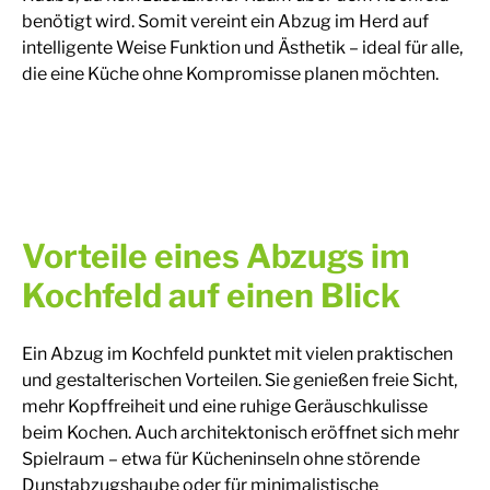
benötigt wird. Somit vereint ein Abzug im Herd auf
intelligente Weise Funktion und Ästhetik – ideal für alle,
die eine Küche ohne Kompromisse planen möchten.
Vorteile eines Abzugs im
Kochfeld auf einen Blick
Ein Abzug im Kochfeld punktet mit vielen praktischen
und gestalterischen Vorteilen. Sie genießen freie Sicht,
mehr Kopffreiheit und eine ruhige Geräuschkulisse
beim Kochen. Auch architektonisch eröffnet sich mehr
Spielraum – etwa für Kücheninseln ohne störende
Dunstabzugshaube oder für minimalistische