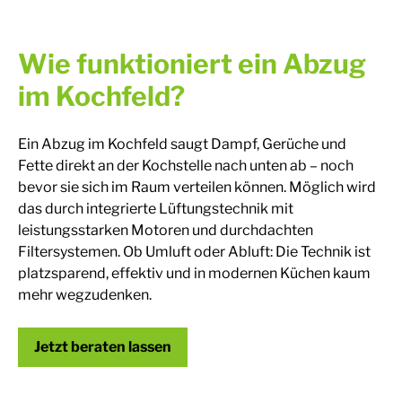
Wie funktioniert ein Abzug
im Kochfeld?
Ein Abzug im Kochfeld saugt Dampf, Gerüche und
Fette direkt an der Kochstelle nach unten ab – noch
bevor sie sich im Raum verteilen können. Möglich wird
das durch integrierte Lüftungstechnik mit
leistungsstarken Motoren und durchdachten
Filtersystemen. Ob Umluft oder Abluft: Die Technik ist
platzsparend, effektiv und in modernen Küchen kaum
mehr wegzudenken.
Jetzt beraten lassen