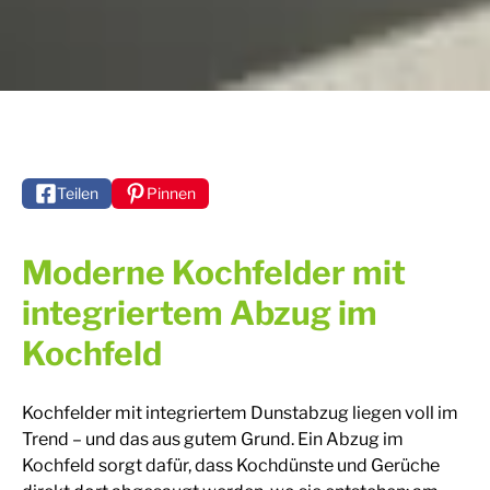
Teilen
Pinnen
Moderne Kochfelder mit
integriertem Abzug im
Kochfeld
Kochfelder mit integriertem Dunstabzug liegen voll im
Trend – und das aus gutem Grund. Ein Abzug im
Kochfeld sorgt dafür, dass Kochdünste und Gerüche