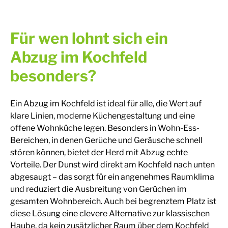
Für wen lohnt sich ein
Abzug im Kochfeld
besonders?
Ein Abzug im Kochfeld ist ideal für alle, die Wert auf
klare Linien, moderne Küchengestaltung und eine
offene Wohnküche legen. Besonders in Wohn-Ess-
Bereichen, in denen Gerüche und Geräusche schnell
stören können, bietet der Herd mit Abzug echte
Vorteile. Der Dunst wird direkt am Kochfeld nach unten
abgesaugt – das sorgt für ein angenehmes Raumklima
und reduziert die Ausbreitung von Gerüchen im
gesamten Wohnbereich. Auch bei begrenztem Platz ist
diese Lösung eine clevere Alternative zur klassischen
Haube, da kein zusätzlicher Raum über dem Kochfeld