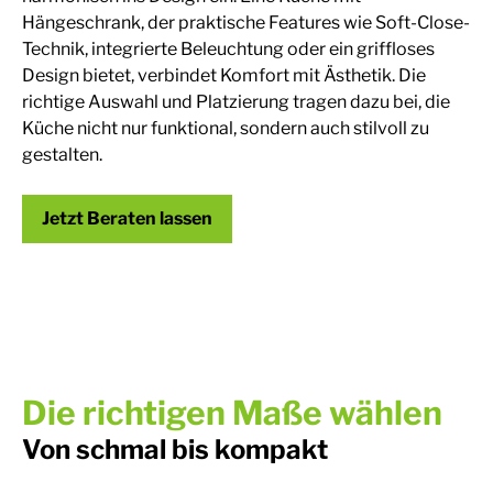
Hängeschrank, der praktische Features wie Soft-Close-
Technik, integrierte Beleuchtung oder ein griffloses
Design bietet, verbindet Komfort mit Ästhetik. Die
richtige Auswahl und Platzierung tragen dazu bei, die
Küche nicht nur funktional, sondern auch stilvoll zu
gestalten.
Jetzt Beraten lassen
Die richtigen Maße wählen
Von schmal bis kompakt