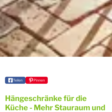
Teilen
Pinnen
Hängeschränke für die
Küche - Mehr Stauraum und