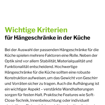
Wichtige Kriterien
für Hängeschränke in der Küche
Bei der Auswahl der passenden Hängeschränke für die
Küche spielen mehrere Faktoren eine Rolle. Neben der
Optik sind vor allem Stabilität, Materialqualität und
Funktionalität entscheidend. Hochwertige
Hängeschränke für die Küche sollten eine robuste
Konstruktion aufweisen, um das Gewicht von Geschirr
und Vorräten sicher zu tragen. Auch die Aufhängung ist
ein wichtiger Aspekt – verstärkte Wandhalterungen
sorgen für festen Halt. Praktische Features wie Soft-
Close-Technik, Innenbeleuchtung oder individuell