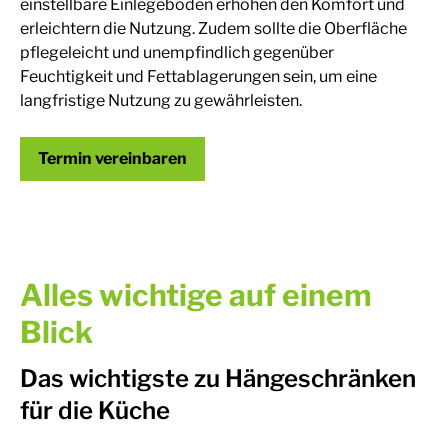
einstellbare Einlegeböden erhöhen den Komfort und
erleichtern die Nutzung. Zudem sollte die Oberfläche
pflegeleicht und unempfindlich gegenüber
Feuchtigkeit und Fettablagerungen sein, um eine
langfristige Nutzung zu gewährleisten.
Termin vereinbaren
Alles wichtige auf einem
Blick
Das wichtigste zu Hängeschränken
für die Küche