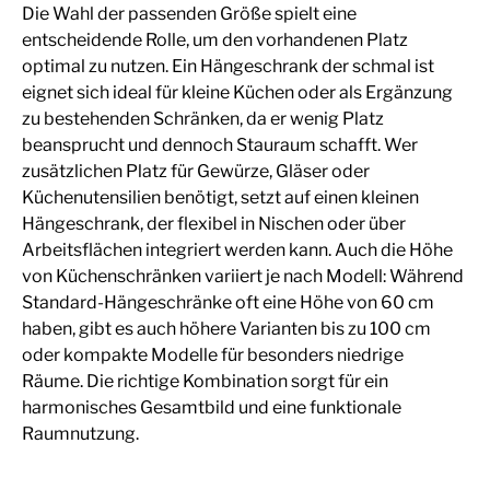
Die Wahl der passenden Größe spielt eine
entscheidende Rolle, um den vorhandenen Platz
optimal zu nutzen. Ein Hängeschrank der schmal ist
eignet sich ideal für kleine Küchen oder als Ergänzung
zu bestehenden Schränken, da er wenig Platz
beansprucht und dennoch Stauraum schafft. Wer
zusätzlichen Platz für Gewürze, Gläser oder
Küchenutensilien benötigt, setzt auf einen kleinen
Hängeschrank, der flexibel in Nischen oder über
Arbeitsflächen integriert werden kann. Auch die Höhe
von Küchenschränken variiert je nach Modell: Während
Standard-Hängeschränke oft eine Höhe von 60 cm
haben, gibt es auch höhere Varianten bis zu 100 cm
oder kompakte Modelle für besonders niedrige
Räume. Die richtige Kombination sorgt für ein
harmonisches Gesamtbild und eine funktionale
Raumnutzung.