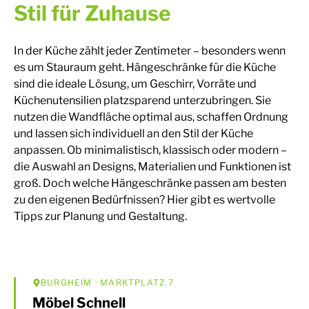
Stil für Zuhause
In der Küche zählt jeder Zentimeter – besonders wenn
es um Stauraum geht. Hängeschränke für die Küche
sind die ideale Lösung, um Geschirr, Vorräte und
Küchenutensilien platzsparend unterzubringen. Sie
nutzen die Wandfläche optimal aus, schaffen Ordnung
und lassen sich individuell an den Stil der Küche
anpassen. Ob minimalistisch, klassisch oder modern –
die Auswahl an Designs, Materialien und Funktionen ist
groß. Doch welche Hängeschränke passen am besten
zu den eigenen Bedürfnissen? Hier gibt es wertvolle
Tipps zur Planung und Gestaltung.
BURGHEIM
· MARKTPLATZ 7
Möbel Schnell