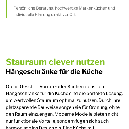
Persönliche Beratung, hochwertige Markenküchen und
individuelle Planung direkt vor Ort.
Stauraum clever nutzen
Hängeschränke für die Küche
Ob für Geschirr, Vorräte oder Küchenutensilien –
Hängeschränke für die Küche sind die perfekte Lösung,
um wertvollen Stauraum optimal zu nutzen. Durch ihre
platzsparende Bauweise sorgen sie für Ordnung, ohne
den Raum einzuengen. Moderne Modelle bieten nicht
nur funktionale Vorteile, sondern fügen sich auch
harmonisch ins Design ein. Eine Küche mit