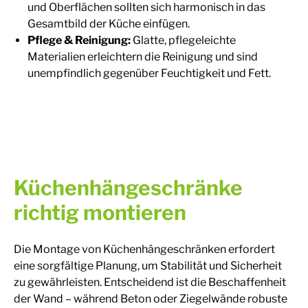
und Oberflächen sollten sich harmonisch in das
Gesamtbild der Küche einfügen.
Pflege & Reinigung:
Glatte, pflegeleichte
Materialien erleichtern die Reinigung und sind
unempfindlich gegenüber Feuchtigkeit und Fett.
Küchenhängeschränke
richtig montieren
Die Montage von Küchenhängeschränken erfordert
eine sorgfältige Planung, um Stabilität und Sicherheit
zu gewährleisten. Entscheidend ist die Beschaffenheit
der Wand – während Beton oder Ziegelwände robuste